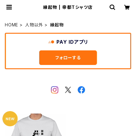
縁起物 | 帝都Tシャツ店
HOME
人物以外
縁起物
PAY IDアプリ
フォローする