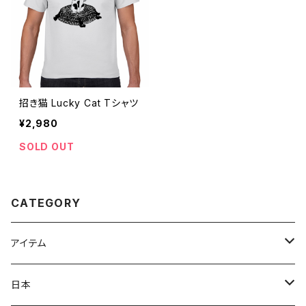
招き猫 Lucky Cat Tシャツ
¥2,980
SOLD OUT
CATEGORY
アイテム
Tシャツ
日本