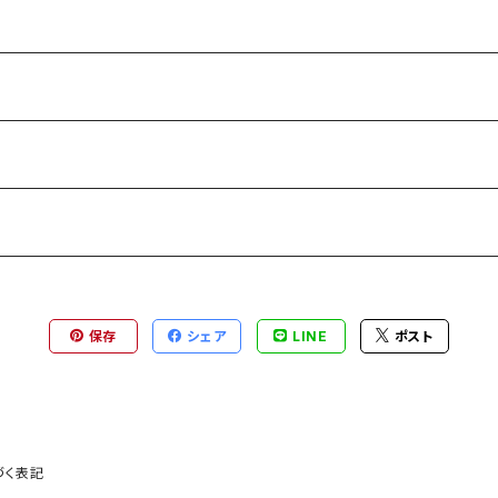
保存
シェア
LINE
ポスト
づく表記