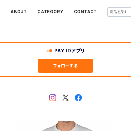
E
ABOUT
CATEGORY
CONTACT
PAY IDアプリ
フォローする