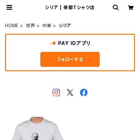
シリア | 帝都Tシャツ店
HOME
世界
中東
シリア
PAY IDアプリ
フォローする