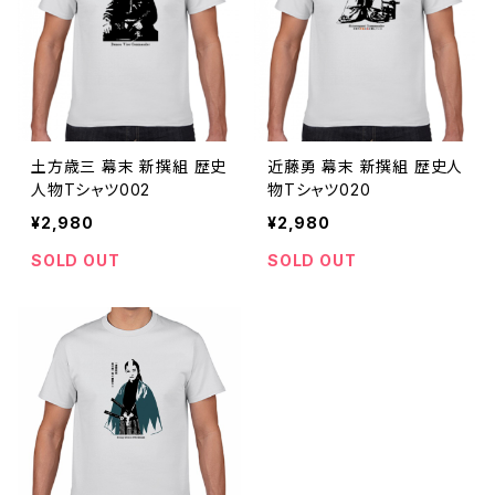
土方歳三 幕末 新撰組 歴史
近藤勇 幕末 新撰組 歴史人
人物Tシャツ002
物Tシャツ020
¥2,980
¥2,980
SOLD OUT
SOLD OUT