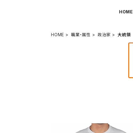
HOM
HOME
職業・属性
政治家
大統領