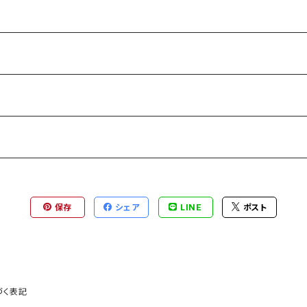
保存
シェア
LINE
ポスト
づく表記