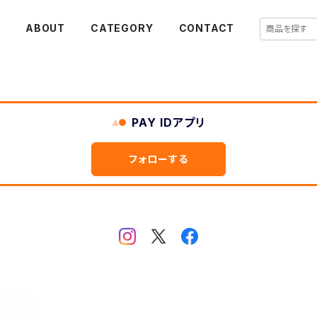
E
ABOUT
CATEGORY
CONTACT
PAY IDアプリ
フォローする