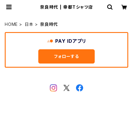
奈良時代 | 帝都Tシャツ店
HOME
日本
奈良時代
PAY IDアプリ
フォローする