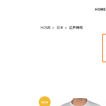
HOM
HOME
日本
江戸時代