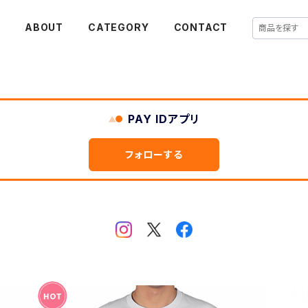
E
ABOUT
CATEGORY
CONTACT
PAY IDアプリ
フォローする