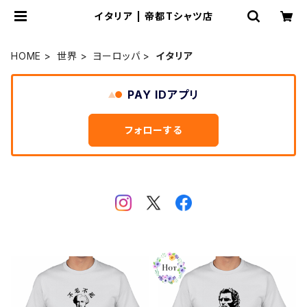
イタリア | 帝都Tシャツ店
HOME
世界
ヨーロッパ
イタリア
PAY IDアプリ
フォローする